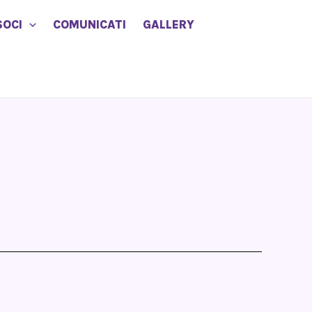
SOCI
COMUNICATI
GALLERY