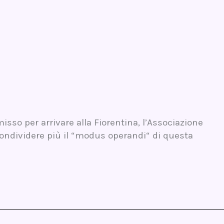
sso per arrivare alla Fiorentina, l’Associazione
condividere più il “modus operandi“ di questa