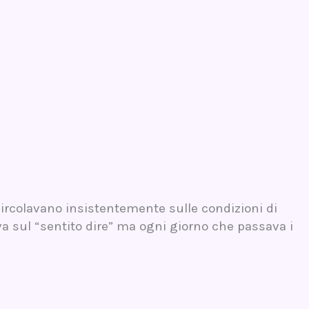
ircolavano insistentemente sulle condizioni di
va sul “sentito dire” ma ogni giorno che passava i