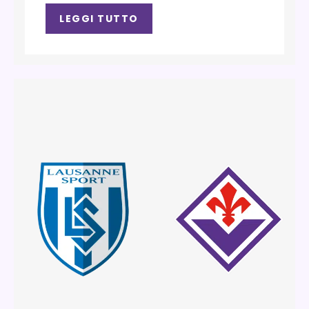
LEGGI TUTTO