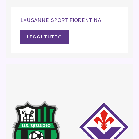
LAUSANNE SPORT FIORENTINA
LEGGI TUTTO