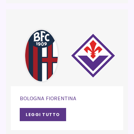
BOLOGNA FIORENTINA
LEGGI TUTTO