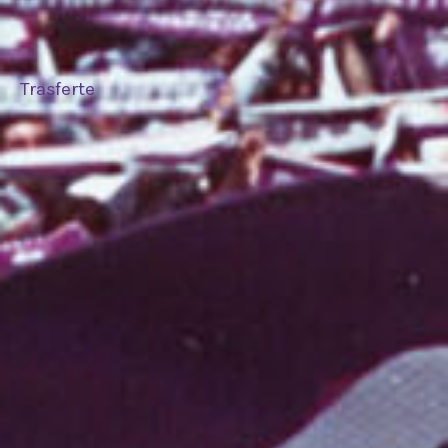
Trasferte