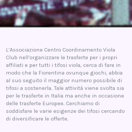
L’Associazione Centro Coordinamento Viola
Club nell’organizzare le trasferte per i propri
affiliati e per tutti i tifosi viola, cerca di fare in
modo che la Fiorentina ovunque giochi, abbia
al suo seguito il maggior numero possibile di
tifosi a sostenerla. Tale attività viene svolta sia
per le trasferte in Italia ma anche in occasione
delle trasferte Europee. Cerchiamo di
soddisfare le varie esigenze dei tifosi cercando
di diversificare le offerte.