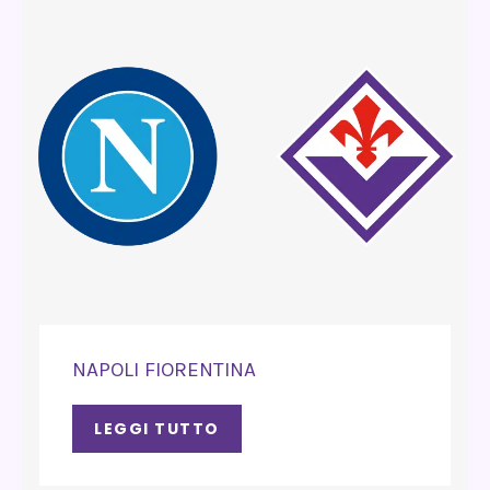
NAPOLI FIORENTINA
LEGGI TUTTO