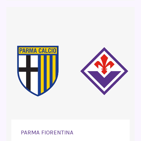
PARMA FIORENTINA