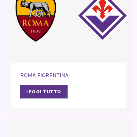
ROMA FIORENTINA
LEGGI TUTTO