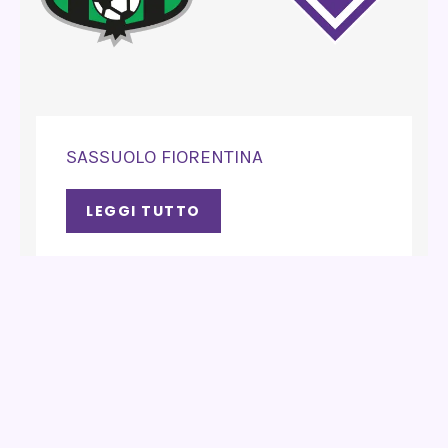
SASSUOLO FIORENTINA
LEGGI TUTTO