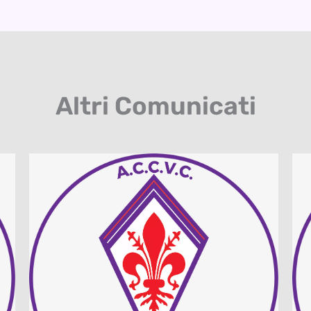
Altri Comunicati