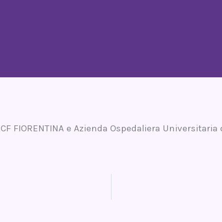
F FIORENTINA e Azienda Ospedaliera Universitaria d