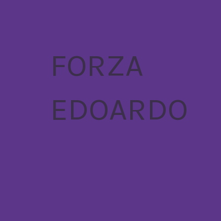
FORZA
EDOARDO