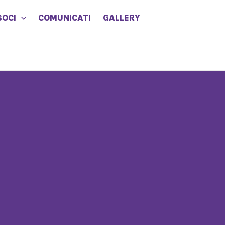
SOCI
COMUNICATI
GALLERY