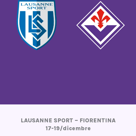
LAUSANNE SPORT – FIORENTINA
17-19/dicembre