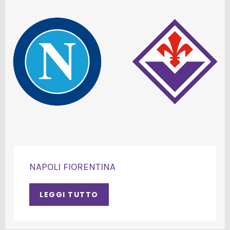
NAPOLI FIORENTINA
LEGGI TUTTO