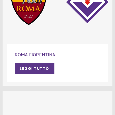
ROMA FIORENTINA
LEGGI TUTTO