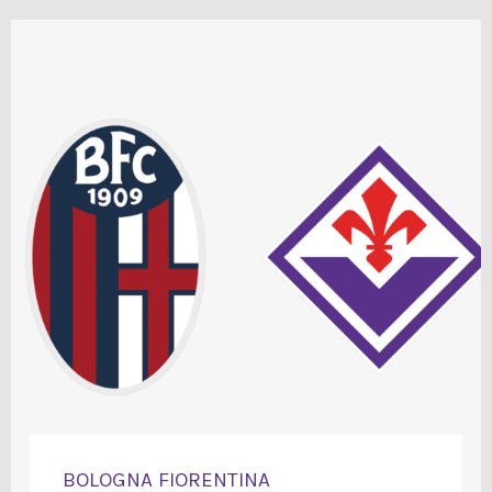
BOLOGNA FIORENTINA