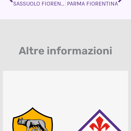
SASSUOLO FIORENTINA
PARMA FIORENTINA
Altre informazioni