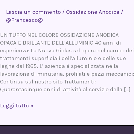
Lascia un commento
/
Ossidazione Anodica
/
@Francesco@
UN TUFFO NEL COLORE OSSIDAZIONE ANODICA
OPACA E BRILLANTE DELL’ALLUMINIO 40 anni di
esperienza: La Nuova Giolas srl opera nel campo dei
trattamenti superficiali dell’alluminio e delle sue
leghe dal 1965. L’ azienda è specializzata nella
lavorazione di minuteria, profilati e pezzi meccanici:
Continua sul nostro sito Trattamenti:
Quarantacinque anni di attività al servizio della […]
Leggi tutto »