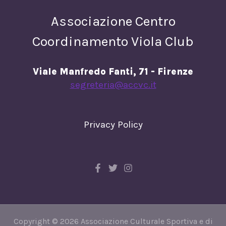
Associazione Centro
Coordinamento Viola Club
Viale Manfredo Fanti, 71 - Firenze
segreteria@accvc.it
Privacy Policy
Copyright © 2026 Associazione Culturale Sportiva e di