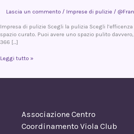
Lascia un commento
/
Imprese di pulizie
/
@Fra
Impresa di pulizie Scegli la pulizia Scegli l’efficenza
spazio curato. Puoi avere uno spazio pulito davvero,
366 […]
Leggi tutto »
Associazione Centro
Coordinamento Viola Club