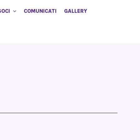
SOCI
COMUNICATI
GALLERY