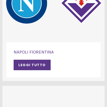
NAPOLI FIORENTINA
LEGGI TUTTO