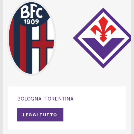
BOLOGNA FIORENTINA
LEGGI TUTTO