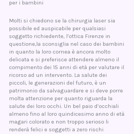
per i bambini
Molti si chiedono se la chirurgia laser sia
possibile ed auspicabile per qualsiasi
soggetto richiedente, l’ottica Firenze in
questione,la sconsiglia nel caso dei bambini
in quanto la loro cornea è ancora molto
delicata e si preferisce attendere almeno il
compimento dei 15 anni di età per valutare il
ricorso ad un intervento. La salute dei
piccoli, le generazioni del futuro, è un
patrimonio da salvaguardare e si deve porre
molta attenzione per quanto riguarda la
salute dei loro occhi. Un bel paio d’occhiali
almeno fino al loro quindicesimo anno di età
magari colorato e non troppo serioso li
renderà felici e soggetti a zero rischi