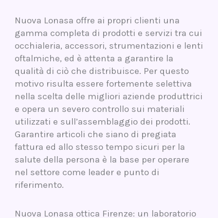
Nuova Lonasa offre ai propri clienti una
gamma completa di prodotti e servizi tra cui
occhialeria, accessori, strumentazioni e lenti
oftalmiche, ed è attenta a garantire la
qualità di ciò che distribuisce. Per questo
motivo risulta essere fortemente selettiva
nella scelta delle migliori aziende produttrici
e opera un severo controllo sui materiali
utilizzati e sull’assemblaggio dei prodotti.
Garantire articoli che siano di pregiata
fattura ed allo stesso tempo sicuri per la
salute della persona è la base per operare
nel settore come leader e punto di
riferimento.
Nuova Lonasa ottica Firenze: un laboratorio