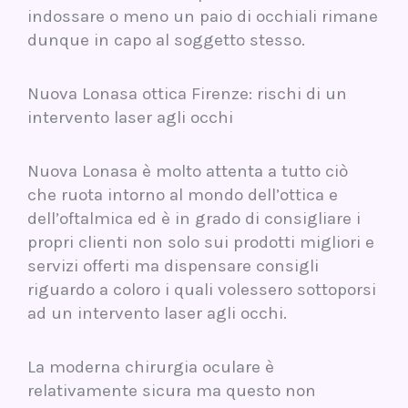
indossare o meno un paio di occhiali rimane
dunque in capo al soggetto stesso.
Nuova Lonasa ottica Firenze: rischi di un
intervento laser agli occhi
Nuova Lonasa è molto attenta a tutto ciò
che ruota intorno al mondo dell’ottica e
dell’oftalmica ed è in grado di consigliare i
propri clienti non solo sui prodotti migliori e
servizi offerti ma dispensare consigli
riguardo a coloro i quali volessero sottoporsi
ad un intervento laser agli occhi.
La moderna chirurgia oculare è
relativamente sicura ma questo non