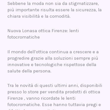
Sebbene la moda non sia da stigmatizzare,
più importante risulta essere la sicurezza, la
chiara visibilità e la comodità.
Nuova Lonasa ottica Firenze: lenti
fotocromatiche
Il mondo dell’ottica continua a crescere e a
progredire grazie alla soluzioni sempre più
innovative e tecnologiche rispettose della
salute della persona.
Tra le novità di questi ultimi anni, disponibili
presso lo store per vendita prodotti di ottica
Firenze , vanno ricordate le lenti
fotocromatiche. Esse hanno tuttavia pregi e