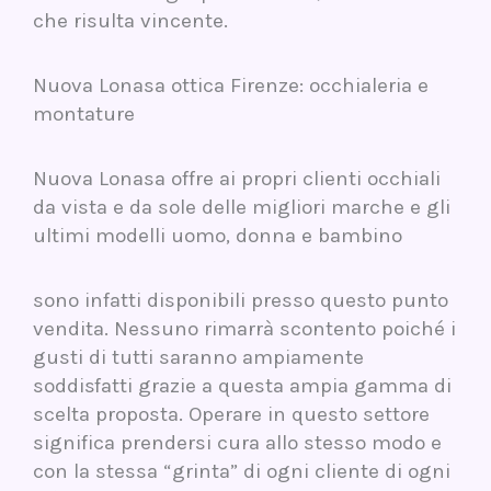
che risulta vincente.
Nuova Lonasa ottica Firenze: occhialeria e
montature
Nuova Lonasa offre ai propri clienti occhiali
da vista e da sole delle migliori marche e gli
ultimi modelli uomo, donna e bambino
sono infatti disponibili presso questo punto
vendita. Nessuno rimarrà scontento poiché i
gusti di tutti saranno ampiamente
soddisfatti grazie a questa ampia gamma di
scelta proposta. Operare in questo settore
significa prendersi cura allo stesso modo e
con la stessa “grinta” di ogni cliente di ogni