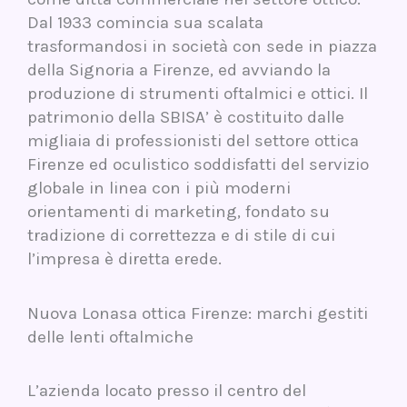
Dal 1933 comincia sua scalata
trasformandosi in società con sede in piazza
della Signoria a Firenze, ed avviando la
produzione di strumenti oftalmici e ottici. Il
patrimonio della SBISA’ è costituito dalle
migliaia di professionisti del settore ottica
Firenze ed oculistico soddisfatti del servizio
globale in linea con i più moderni
orientamenti di marketing, fondato su
tradizione di correttezza e di stile di cui
l’impresa è diretta erede.
Nuova Lonasa ottica Firenze: marchi gestiti
delle lenti oftalmiche
L’azienda locato presso il centro del