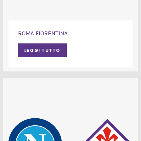
ROMA FIORENTINA
LEGGI TUTTO