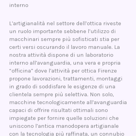
interno
L’artigianalità nel settore dell’ottica riveste
un ruolo importante sebbene l’utilizzo di
macchinari sempre più sofisticati stia per
certi versi oscurando il lavoro manuale. La
nostra attività dispone di un laboratorio
interno all’avanguardia, una vera e propria
“officina” dove l’attività per ottica Firenze
propone lavorazioni, trattamenti, montaggi
in grado di soddisfare le esigenze di una
clientela sempre più selettiva. Non solo,
macchine tecnologicamente all’avanguardia
capaci di offrire risultati ottimali sono
impiegate per fornire quelle soluzioni che
uniscono l’antica manodopera artigianale
con la tecnologia più raffinata, un connubio