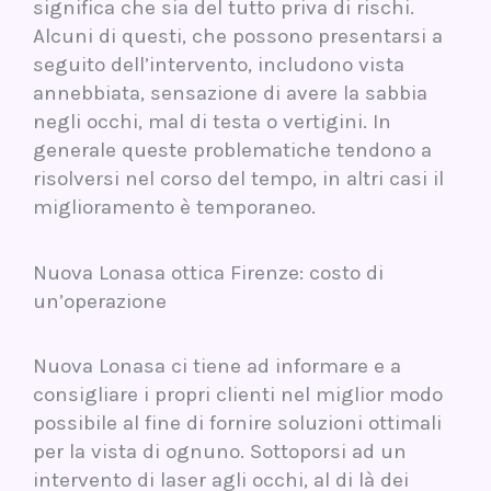
significa che sia del tutto priva di rischi.
Alcuni di questi, che possono presentarsi a
seguito dell’intervento, includono vista
annebbiata, sensazione di avere la sabbia
negli occhi, mal di testa o vertigini. In
generale queste problematiche tendono a
risolversi nel corso del tempo, in altri casi il
miglioramento è temporaneo.
Nuova Lonasa ottica Firenze: costo di
un’operazione
Nuova Lonasa ci tiene ad informare e a
consigliare i propri clienti nel miglior modo
possibile al fine di fornire soluzioni ottimali
per la vista di ognuno. Sottoporsi ad un
intervento di laser agli occhi, al di là dei