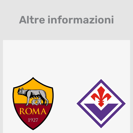
Altre informazioni