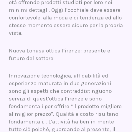
età offrendo prodotti studiati per loro nei
minimi dettagli. Oggi l’occhiale deve essere
confortevole, alla moda e di tendenza ed allo
stesso momento essere sicuro per la propria
vista.
Nuova Lonasa ottica Firenze: presente e
futuro del settore
Innovazione tecnologica, affidabilità ed
esperienza maturata in due generazioni
sono gli aspetti che contraddistinguono i
servizi di quest’ottica Firenze e sono
fondamentali per offrire “il prodotto migliore
al miglior prezzo”. Qualità e costo risultano
fondamentali. . L’attività ha ben in mente
tutto ciò poiché, guardando al presente, il