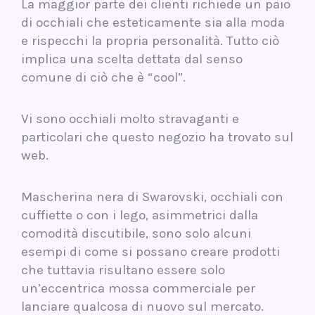
La maggior parte dei clienti richiede un paio
di occhiali che esteticamente sia alla moda
e rispecchi la propria personalità. Tutto ciò
implica una scelta dettata dal senso
comune di ciò che è “cool”.
Vi sono occhiali molto stravaganti e
particolari che questo negozio ha trovato sul
web.
Mascherina nera di Swarovski, occhiali con
cuffiette o con i lego, asimmetrici dalla
comodità discutibile, sono solo alcuni
esempi di come si possano creare prodotti
che tuttavia risultano essere solo
un’eccentrica mossa commerciale per
lanciare qualcosa di nuovo sul mercato.