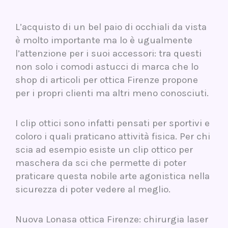
L’acquisto di un bel paio di occhiali da vista
è molto importante ma lo è ugualmente
l’attenzione per i suoi accessori: tra questi
non solo i comodi astucci di marca che lo
shop di articoli per ottica Firenze propone
per i propri clienti ma altri meno conosciuti.
I clip ottici sono infatti pensati per sportivi e
coloro i quali praticano attività fisica. Per chi
scia ad esempio esiste un clip ottico per
maschera da sci che permette di poter
praticare questa nobile arte agonistica nella
sicurezza di poter vedere al meglio.
Nuova Lonasa ottica Firenze: chirurgia laser