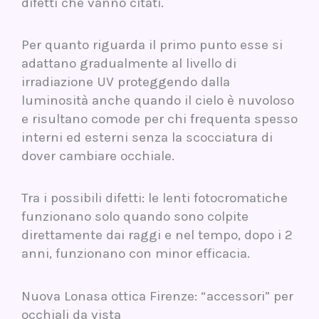
difetti che vanno citati.
Per quanto riguarda il primo punto esse si
adattano gradualmente al livello di
irradiazione UV proteggendo dalla
luminosità anche quando il cielo è nuvoloso
e risultano comode per chi frequenta spesso
interni ed esterni senza la scocciatura di
dover cambiare occhiale.
Tra i possibili difetti: le lenti fotocromatiche
funzionano solo quando sono colpite
direttamente dai raggi e nel tempo, dopo i 2
anni, funzionano con minor efficacia.
Nuova Lonasa ottica Firenze: “accessori” per
occhiali da vista