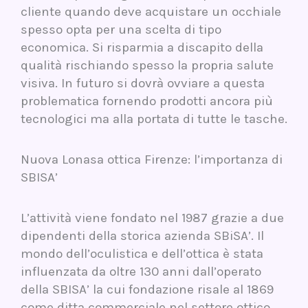
cliente quando deve acquistare un occhiale
spesso opta per una scelta di tipo
economica. Si risparmia a discapito della
qualità rischiando spesso la propria salute
visiva. In futuro si dovrà ovviare a questa
problematica fornendo prodotti ancora più
tecnologici ma alla portata di tutte le tasche.
Nuova Lonasa ottica Firenze: l’importanza di
SBISA’
L’attività viene fondato nel 1987 grazie a due
dipendenti della storica azienda SBiSA’. Il
mondo dell’oculistica e dell’ottica è stata
influenzata da oltre 130 anni dall’operato
della SBISA’ la cui fondazione risale al 1869
come ditta commerciale nel settore ottico.