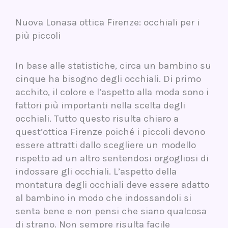
Nuova Lonasa ottica Firenze: occhiali per i
più piccoli
In base alle statistiche, circa un bambino su
cinque ha bisogno degli occhiali. Di primo
acchito, il colore e l’aspetto alla moda sono i
fattori più importanti nella scelta degli
occhiali. Tutto questo risulta chiaro a
quest’ottica Firenze poiché i piccoli devono
essere attratti dallo scegliere un modello
rispetto ad un altro sentendosi orgogliosi di
indossare gli occhiali. L’aspetto della
montatura degli occhiali deve essere adatto
al bambino in modo che indossandoli si
senta bene e non pensi che siano qualcosa
di strano. Non sempre risulta facile