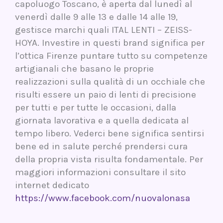
capoluogo Toscano, è aperta dal lunedì al
venerdì dalle 9 alle 13 e dalle 14 alle 19,
gestisce marchi quali ITAL LENTI – ZEISS-
HOYA. Investire in questi brand significa per
l’ottica Firenze puntare tutto su competenze
artigianali che basano le proprie
realizzazioni sulla qualità di un occhiale che
risulti essere un paio di lenti di precisione
per tutti e per tutte le occasioni, dalla
giornata lavorativa e a quella dedicata al
tempo libero. Vederci bene significa sentirsi
bene ed in salute perché prendersi cura
della propria vista risulta fondamentale. Per
maggiori informazioni consultare il sito
internet dedicato
https://www.facebook.com/nuovalonasa