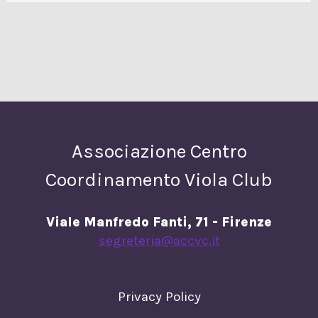
Associazione Centro
Coordinamento Viola Club
Viale Manfredo Fanti, 71 - Firenze
segreteria@accvc.it
Privacy Policy