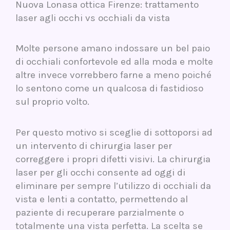
Nuova Lonasa ottica Firenze: trattamento
laser agli occhi vs occhiali da vista
Molte persone amano indossare un bel paio
di occhiali confortevole ed alla moda e molte
altre invece vorrebbero farne a meno poiché
lo sentono come un qualcosa di fastidioso
sul proprio volto.
Per questo motivo si sceglie di sottoporsi ad
un intervento di chirurgia laser per
correggere i propri difetti visivi. La chirurgia
laser per gli occhi consente ad oggi di
eliminare per sempre l’utilizzo di occhiali da
vista e lenti a contatto, permettendo al
paziente di recuperare parzialmente o
totalmente una vista perfetta. La scelta se