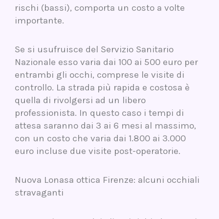
rischi (bassi), comporta un costo a volte
importante.
Se si usufruisce del Servizio Sanitario
Nazionale esso varia dai 100 ai 500 euro per
entrambi gli occhi, comprese le visite di
controllo. La strada più rapida e costosa è
quella di rivolgersi ad un libero
professionista. In questo caso i tempi di
attesa saranno dai 3 ai 6 mesi al massimo,
con un costo che varia dai 1.800 ai 3.000
euro incluse due visite post-operatorie.
Nuova Lonasa ottica Firenze: alcuni occhiali
stravaganti