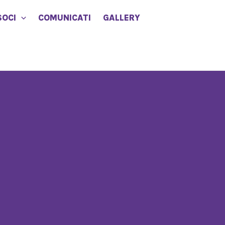
SOCI
COMUNICATI
GALLERY