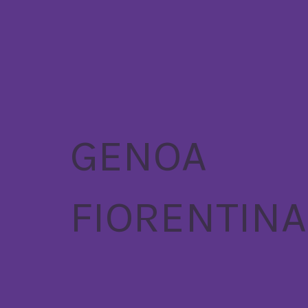
GENOA
FIORENTINA