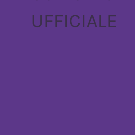
UFFICIALE