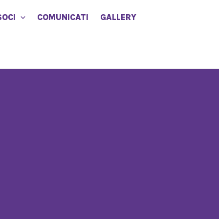
SOCI
COMUNICATI
GALLERY