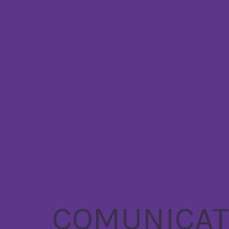
COMUNICA