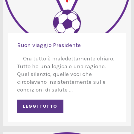
Buon viaggio Presidente
Ora tutto è maledettamente chiaro.
Tutto ha una logica e una ragione.
Quel silenzio, quelle voci che
circolavano insistentemente sulle
condizioni di salute ...
LEGGI TUTTO