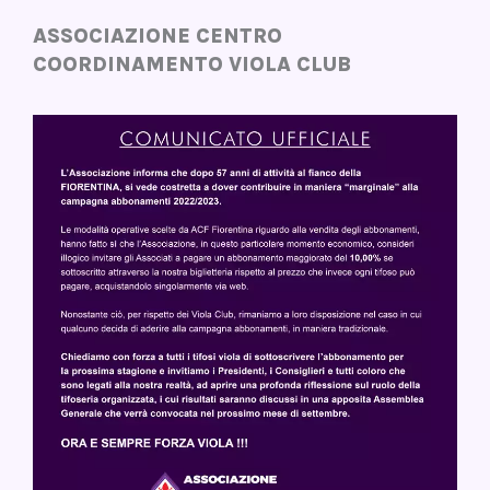
ASSOCIAZIONE CENTRO
COORDINAMENTO VIOLA CLUB