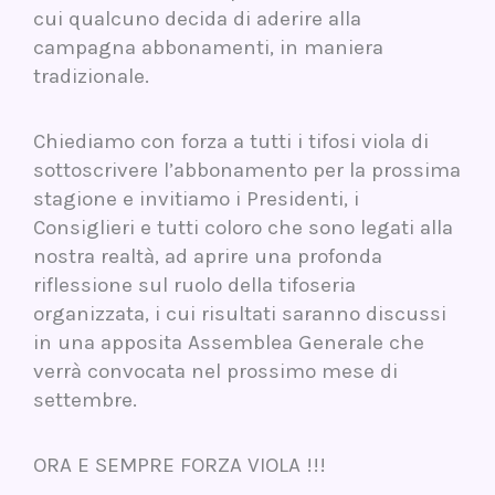
cui qualcuno decida di aderire alla
campagna abbonamenti, in maniera
tradizionale.
Chiediamo con forza a tutti i tifosi viola di
sottoscrivere l’abbonamento per la prossima
stagione e invitiamo i Presidenti, i
Consiglieri e tutti coloro che sono legati alla
nostra realtà, ad aprire una profonda
riflessione sul ruolo della tifoseria
organizzata, i cui risultati saranno discussi
in una apposita Assemblea Generale che
verrà convocata nel prossimo mese di
settembre.
ORA E SEMPRE FORZA VIOLA !!!