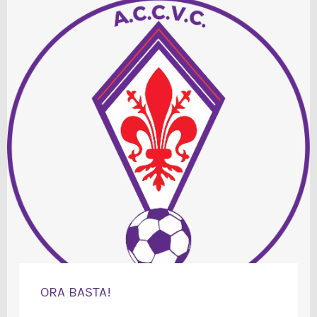
ORA BASTA!