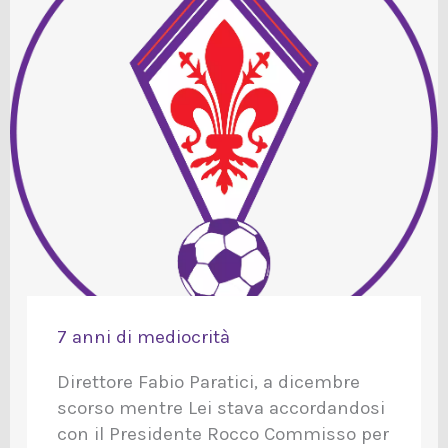
7 anni di mediocrità
Direttore Fabio Paratici, a dicembre
scorso mentre Lei stava accordandosi
con il Presidente Rocco Commisso per