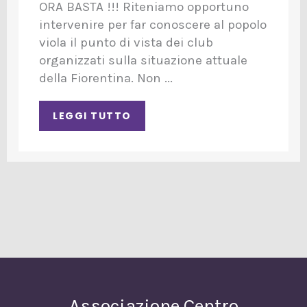
ORA BASTA !!! Riteniamo opportuno
intervenire per far conoscere al popolo
viola il punto di vista dei club
organizzati sulla situazione attuale
della Fiorentina. Non ...
LEGGI TUTTO
Associazione Centro