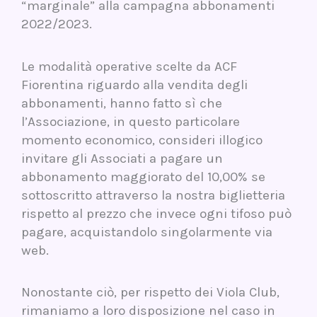
“marginale” alla campagna abbonamenti
2022/2023.
Le modalità operative scelte da ACF
Fiorentina riguardo alla vendita degli
abbonamenti, hanno fatto sì che
l’Associazione, in questo particolare
momento economico, consideri illogico
invitare gli Associati a pagare un
abbonamento maggiorato del 10,00% se
sottoscritto attraverso la nostra biglietteria
rispetto al prezzo che invece ogni tifoso può
pagare, acquistandolo singolarmente via
web.
Nonostante ciò, per rispetto dei Viola Club,
rimaniamo a loro disposizione nel caso in