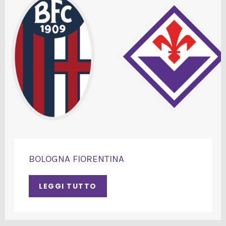
BOLOGNA FIORENTINA
LEGGI TUTTO