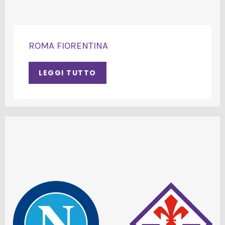
ROMA FIORENTINA
LEGGI TUTTO