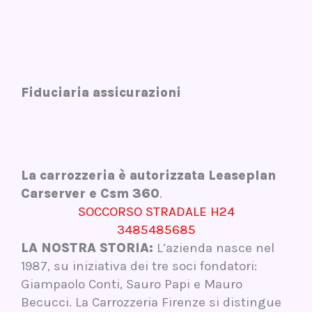
Fiduciaria assicurazioni
La carrozzeria è autorizzata Leaseplan
Carserver e Csm 360
.
SOCCORSO STRADALE H24
3485485685
LA NOSTRA STORIA:
L’azienda nasce nel
1987, su iniziativa dei tre soci fondatori:
Giampaolo Conti, Sauro Papi e Mauro
Becucci. La Carrozzeria Firenze si distingue