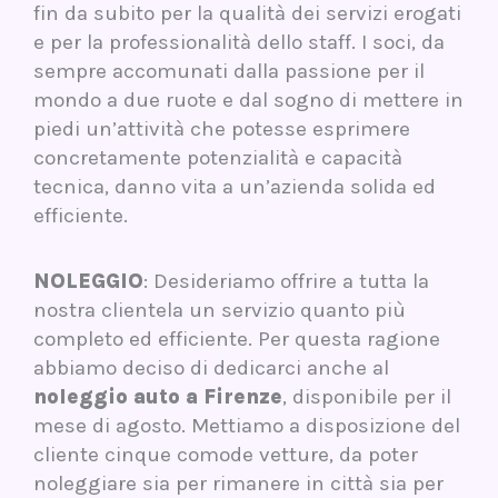
fin da subito per la qualità dei servizi erogati
e per la professionalità dello staff. I soci, da
sempre accomunati dalla passione per il
mondo a due ruote e dal sogno di mettere in
piedi un’attività che potesse esprimere
concretamente potenzialità e capacità
tecnica, danno vita a un’azienda solida ed
efficiente.
NOLEGGIO
: Desideriamo offrire a tutta la
nostra clientela un servizio quanto più
completo ed efficiente. Per questa ragione
abbiamo deciso di dedicarci anche al
noleggio auto a Firenze
, disponibile per il
mese di agosto. Mettiamo a disposizione del
cliente cinque comode vetture, da poter
noleggiare sia per rimanere in città sia per