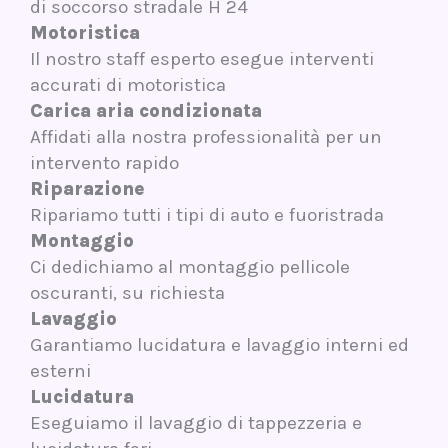
di soccorso stradale H 24
Motoristica
Il nostro staff esperto esegue interventi
accurati di motoristica
Carica aria condizionata
Affidati alla nostra professionalità per un
intervento rapido
Riparazione
Ripariamo tutti i tipi di auto e fuoristrada
Montaggio
Ci dedichiamo al montaggio pellicole
oscuranti, su richiesta
Lavaggio
Garantiamo lucidatura e lavaggio interni ed
esterni
Lucidatura
Eseguiamo il lavaggio di tappezzeria e