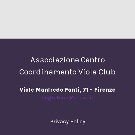
Associazione Centro
Coordinamento Viola Club
Viale Manfredo Fanti, 71 - Firenze
segreteria@accvc.it
Privacy Policy