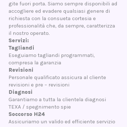
gite fuori porta. Siamo sempre disponibili ad
accogliere ed evadere qualsiasi genere di
richiesta con la consueta cortesia e
professionalità che, da sempre, caratterizza
il nostro operato.
Servizi:
Tagliandi
Eseguiamo tagliandi programmati,
compresa la garanzia
Revisioni
Personale qualificato assicura al cliente
revisioni e pre – revisioni
Diagnosi
Garantiamo a tutta la clientela diagnosi
TEXA / spegnimento spie
Soccorso H24
Assicuriamo un valido ed efficiente servizio