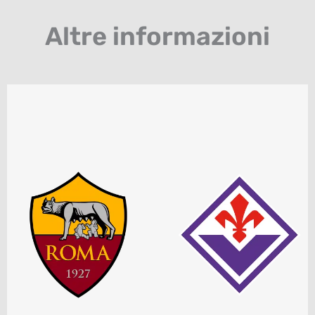
Altre informazioni