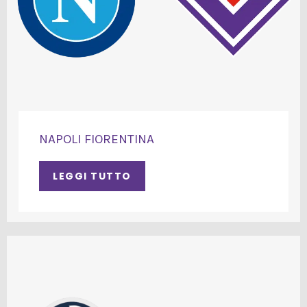
NAPOLI FIORENTINA
LEGGI TUTTO