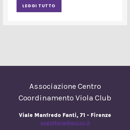
LEGGI TUTTO
Associazione Centro
Coordinamento Viola Club
Viale Manfredo Fanti, 71 - Firenze
segreteria@accvc.it