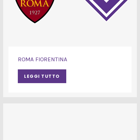
ROMA FIORENTINA
LEGGI TUTTO