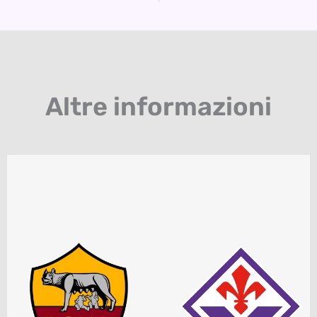
Altre informazioni