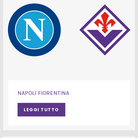
NAPOLI FIORENTINA
LEGGI TUTTO