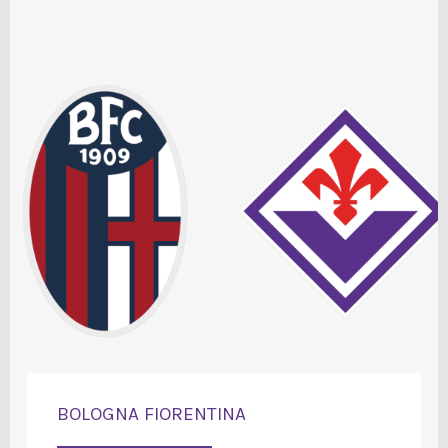
BOLOGNA FIORENTINA